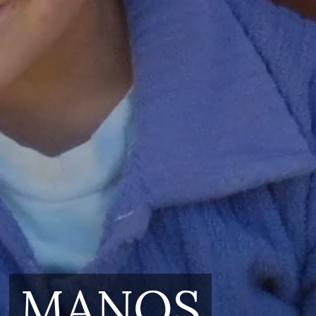
MANOS