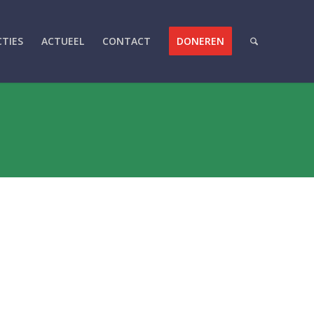
CTIES
ACTUEEL
CONTACT
DONEREN