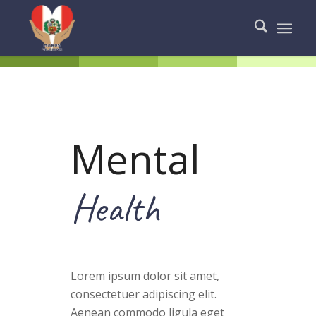
Mental
Health
Lorem ipsum dolor sit amet,
consectetuer adipiscing elit.
Aenean commodo ligula eget