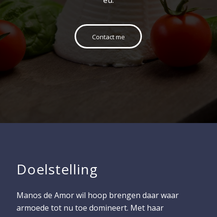
Contact me
Doelstelling
Manos de Amor wil hoop brengen daar waar
armoede tot nu toe domineert. Met haar