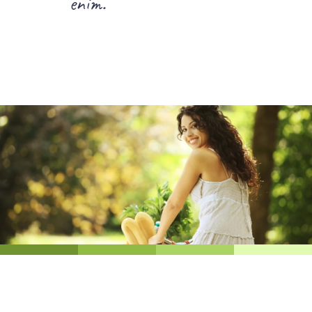
enim.