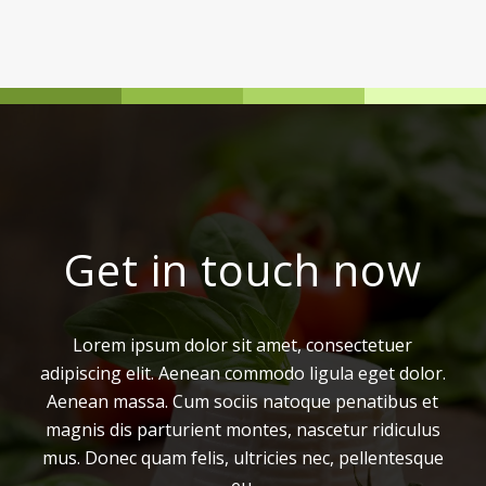
Get in touch now
Lorem ipsum dolor sit amet, consectetuer
adipiscing elit. Aenean commodo ligula eget dolor.
Aenean massa. Cum sociis natoque penatibus et
magnis dis parturient montes, nascetur ridiculus
mus. Donec quam felis, ultricies nec, pellentesque
eu.