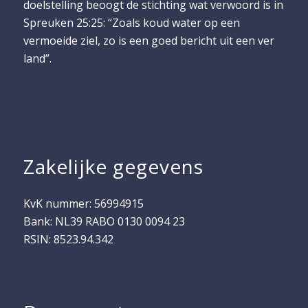
doelstelling beoogt de stichting wat verwoord is in
Spreuken 25:25: “Zoals koud water op een
vermoeide ziel, zo is een goed bericht uit een ver
land”.
Zakelijke gegevens
KvK nummer: 56994915
Bank: NL39 RABO 0130 0094 23
RSIN: 8523.94.342