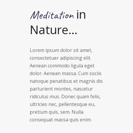
in
Meditation
Nature…
Lorem ipsum dolor sit amet,
consectetuer adipiscing elit.
Aenean commodo ligula eget
dolor. Aenean massa. Cum sociis
natoque penatibus et magnis dis
parturient montes, nascetur
ridiculus mus. Donec quam felis,
ultricies nec, pellentesque eu,
pretium quis, sem. Nulla
consequat massa quis enim.