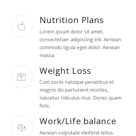
Nutrition Plans
Lorem ipsum dolor sit amet,
consectetuer adipiscing elit. Aenean
commodo ligula eget dolor. Aenean
massa.
Weight Loss
Cum sociis natoque penatibus et
magnis dis parturient montes,
nascetur ridiculus mus. Donec quam
felis.
Work/Life balance
Aenean vulputate eleifend tellus.