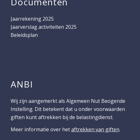
Documenten
Jaarrekening 2025
Jaarverslag activiteiten 2025
Beleidsplan
ANBI
Wij zijn aangemerkt als Algemeen Nut Beogende
Instelling. Dit betekent dat u onder voorwaarden
giften kunt aftrekken bij de belastingdienst.
Meer informatie over het
aftrekken van giften
.