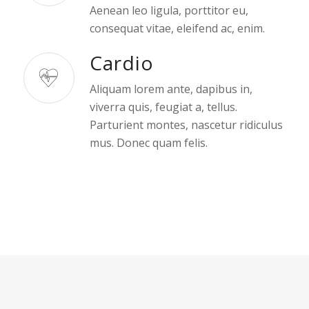
Aenean leo ligula, porttitor eu,
consequat vitae, eleifend ac, enim.
Cardio
Aliquam lorem ante, dapibus in,
viverra quis, feugiat a, tellus.
Parturient montes, nascetur ridiculus
mus. Donec quam felis.