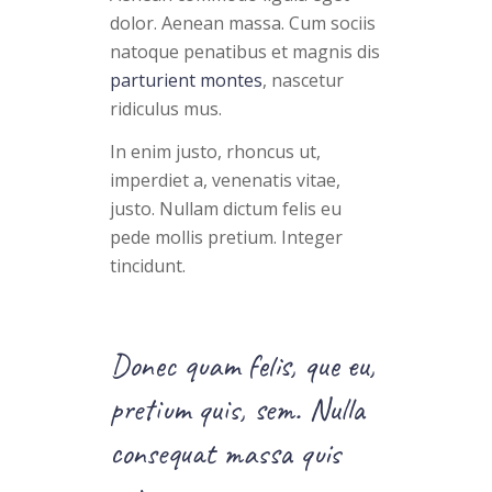
dolor. Aenean massa. Cum sociis
natoque penatibus et magnis dis
parturient montes
, nascetur
ridiculus mus.
In enim justo, rhoncus ut,
imperdiet a, venenatis vitae,
justo. Nullam dictum felis eu
pede mollis pretium. Integer
tincidunt.
Donec quam felis, que eu,
pretium quis, sem. Nulla
consequat massa quis