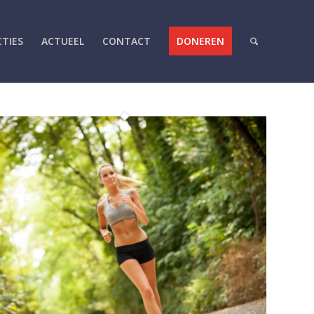
CTIES
ACTUEEL
CONTACT
DONEREN