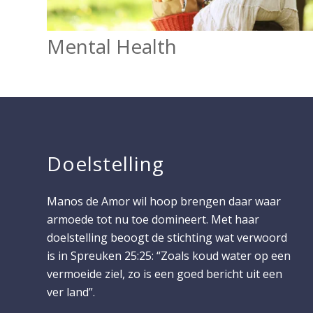
Mental Health
Doelstelling
Manos de Amor wil hoop brengen daar waar
armoede tot nu toe domineert. Met haar
doelstelling beoogt de stichting wat verwoord
is in Spreuken 25:25: “Zoals koud water op een
vermoeide ziel, zo is een goed bericht uit een
ver land”.